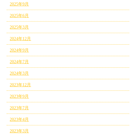
2025年9月
2025年6月
2025年3月
2024年12月
2024年9月
2024年7月
2024年3月
2023年12月
2023年9月
2023年7月
2023年4月
2023年3月