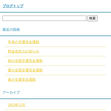
ブログトップ
最近の投稿
年末の交通安全運動
料金改定のお知らせ
秋の全国交通安全運動
夏の全国交通安全運動
春の交通安全運動
アーカイブ
2025年12月