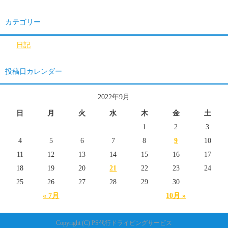
カテゴリー
日記
投稿日カレンダー
2022年9月
日
月
火
水
木
金
土
1
2
3
4
5
6
7
8
9
10
11
12
13
14
15
16
17
18
19
20
21
22
23
24
25
26
27
28
29
30
« 7月
10月 »
Copyright (C) PS代行ドライビングサービス