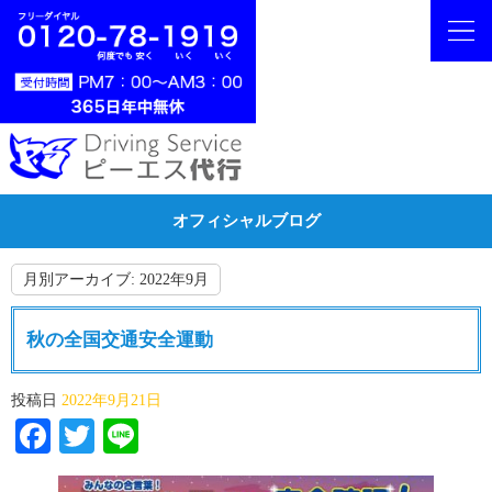
オフィシャルブログ
月別アーカイブ:
2022年9月
秋の全国交通安全運動
投稿日
2022年9月21日
Facebook
Twitter
Line