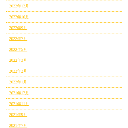
2022年12月
2022年10月
2022年9月
2022年7月
2022年5月
2022年3月
2022年2月
2022年1月
2021年12月
2021年11月
2021年9月
2021年7月