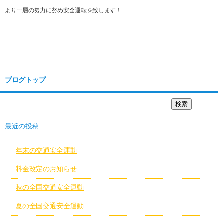
より一層の努力に努め安全運転を致します！
ブログトップ
最近の投稿
年末の交通安全運動
料金改定のお知らせ
秋の全国交通安全運動
夏の全国交通安全運動