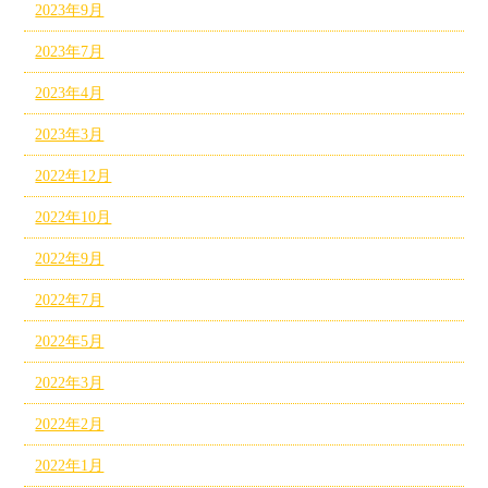
2023年9月
2023年7月
2023年4月
2023年3月
2022年12月
2022年10月
2022年9月
2022年7月
2022年5月
2022年3月
2022年2月
2022年1月