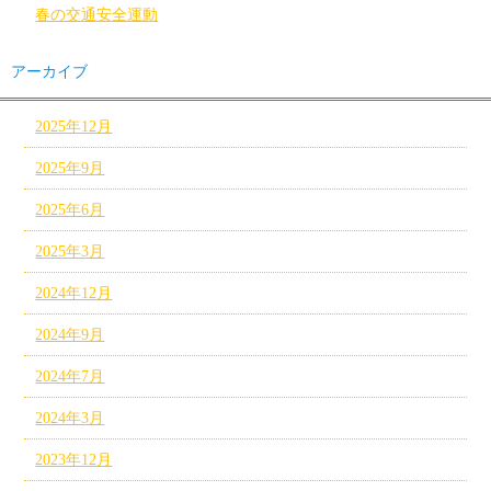
春の交通安全運動
アーカイブ
2025年12月
2025年9月
2025年6月
2025年3月
2024年12月
2024年9月
2024年7月
2024年3月
2023年12月