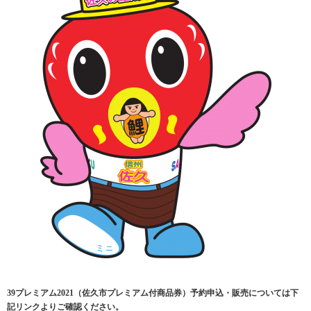
39プレミアム2021（佐久市プレミアム付商品券）予約申込・販売については下
記リンクよりご確認ください。