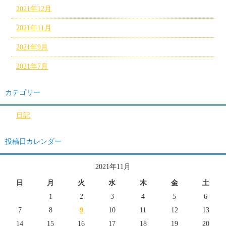
2021年12月
2021年11月
2021年9月
2021年7月
カテゴリー
日記
投稿日カレンダー
2021年11月
日
月
火
水
木
金
土
1
2
3
4
5
6
7
8
9
10
11
12
13
14
15
16
17
18
19
20