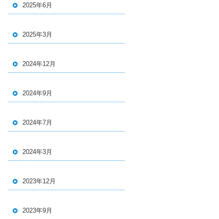
2025年6月
2025年3月
2024年12月
2024年9月
2024年7月
2024年3月
2023年12月
2023年9月