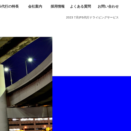
S代行の特長
会社案内
採用情報
よくある質問
お問い合わせ
2023 7月|PS代行ドライビングサービス