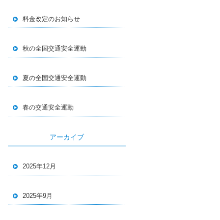
料金改定のお知らせ
秋の全国交通安全運動
夏の全国交通安全運動
春の交通安全運動
アーカイブ
2025年12月
2025年9月