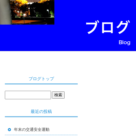
ブログトップ
最近の投稿
年末の交通安全運動