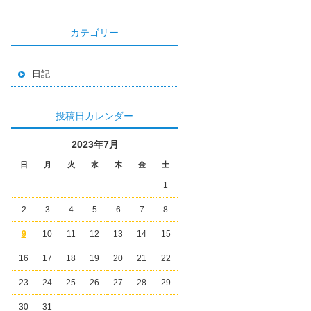
カテゴリー
日記
投稿日カレンダー
2023年7月
日
月
火
水
木
金
土
1
2
3
4
5
6
7
8
9
10
11
12
13
14
15
16
17
18
19
20
21
22
23
24
25
26
27
28
29
30
31