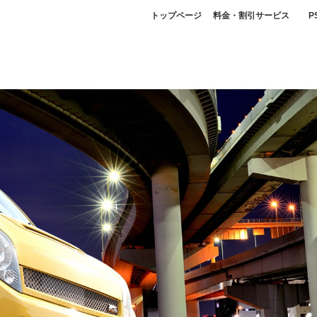
トップページ
料金・割引サービス
P