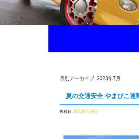
月別アーカイブ:
2023年7月
夏の交通安全 やまびこ運
投稿日
2023年7月9日