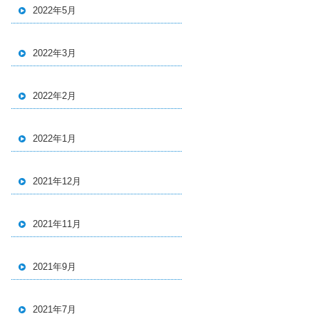
2022年5月
2022年3月
2022年2月
2022年1月
2021年12月
2021年11月
2021年9月
2021年7月