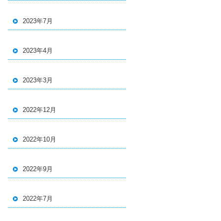
2023年7月
2023年4月
2023年3月
2022年12月
2022年10月
2022年9月
2022年7月