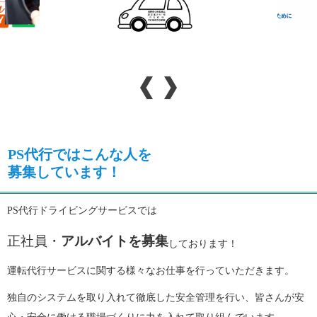
PS代行ではこんな人を
募集しています！
PS代行ドライビングサービスでは
正社員・
アルバイトを募集
しております！
運転代行サービスに関する様々なお仕事を行っていただきます。
独自のシステムを取り入れて徹底した安全管理を行い、皆さんが安