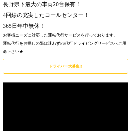
長野県下最大の車両20台保有！
4回線の充実したコールセンター！
365日年中無休！
お客様ニーズに対応した運転代行サービスを行っております。
運転代行をお探しの際は迷わずPS代行ドライビングサービスへご用
命下さい★
ドライバー大募集!!