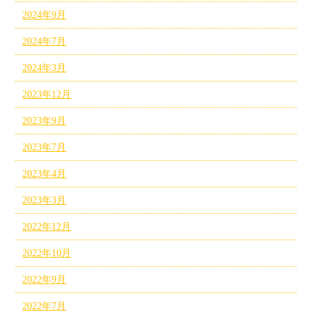
2024年9月
2024年7月
2024年3月
2023年12月
2023年9月
2023年7月
2023年4月
2023年3月
2022年12月
2022年10月
2022年9月
2022年7月