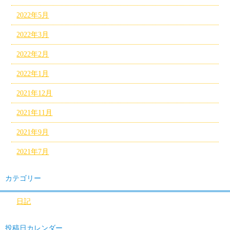
2022年5月
2022年3月
2022年2月
2022年1月
2021年12月
2021年11月
2021年9月
2021年7月
カテゴリー
日記
投稿日カレンダー