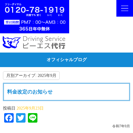
オフィシャルブログ
月別アーカイブ:
2025年9月
料金改定のお知らせ
投稿日
2025年9月23日
Facebook
Twitter
Line
令和7年9月