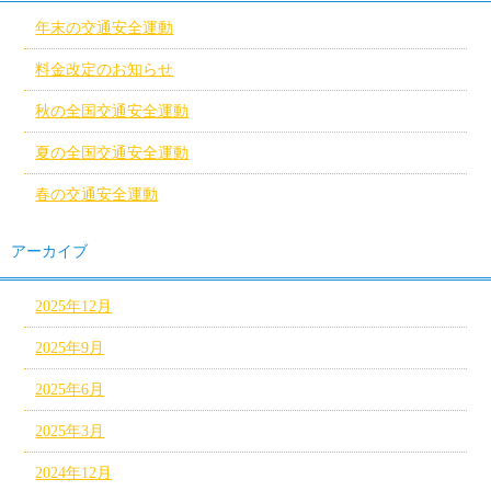
年末の交通安全運動
料金改定のお知らせ
秋の全国交通安全運動
夏の全国交通安全運動
春の交通安全運動
アーカイブ
2025年12月
2025年9月
2025年6月
2025年3月
2024年12月