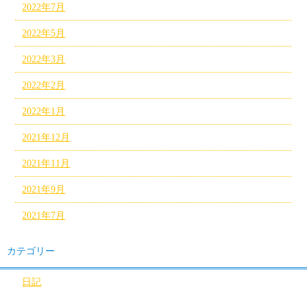
2022年7月
2022年5月
2022年3月
2022年2月
2022年1月
2021年12月
2021年11月
2021年9月
2021年7月
カテゴリー
日記