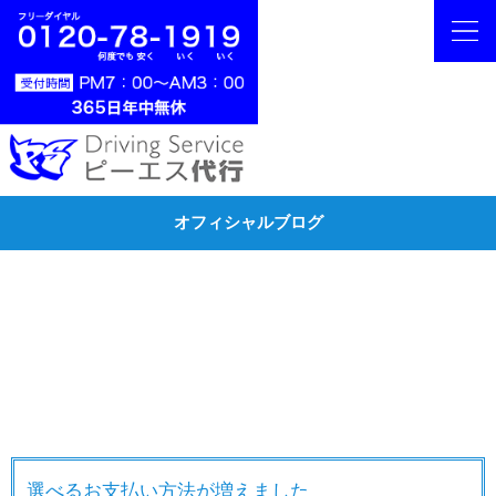
オフィシャルブログ
選べるお支払い方法が増えました