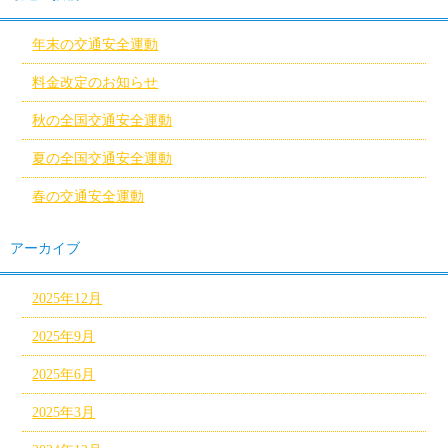
年末の交通安全運動
料金改定のお知らせ
秋の全国交通安全運動
夏の全国交通安全運動
春の交通安全運動
アーカイブ
2025年12月
2025年9月
2025年6月
2025年3月