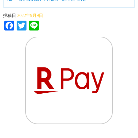
投稿日
2022年9月9日
Facebook
Twitter
Line