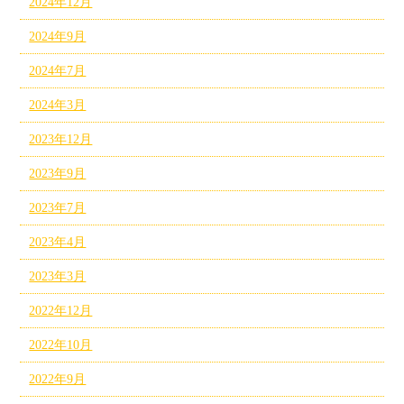
2024年12月
2024年9月
2024年7月
2024年3月
2023年12月
2023年9月
2023年7月
2023年4月
2023年3月
2022年12月
2022年10月
2022年9月