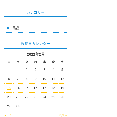
カテゴリー
日記
投稿日カレンダー
2022年2月
日
月
火
水
木
金
土
1
2
3
4
5
6
7
8
9
10
11
12
13
14
15
16
17
18
19
20
21
22
23
24
25
26
27
28
« 1月
3月 »