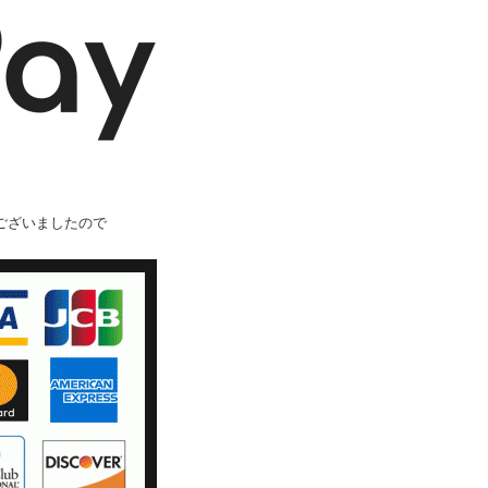
ございましたので
