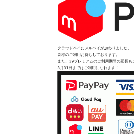
クラウドペイにメルペイが加わりました。

皆様のご利用お待ちしております。

また、39プレミアムのご利用期間の延長も
3月31日まではご利用になれます！