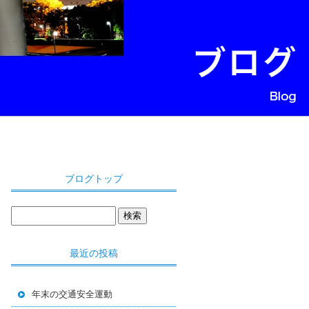
ブログトップ
最近の投稿
年末の交通安全運動