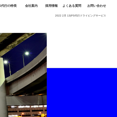
S代行の特長
会社案内
採用情報
よくある質問
お問い合わせ
2022 2月 13|PS代行ドライビングサービス