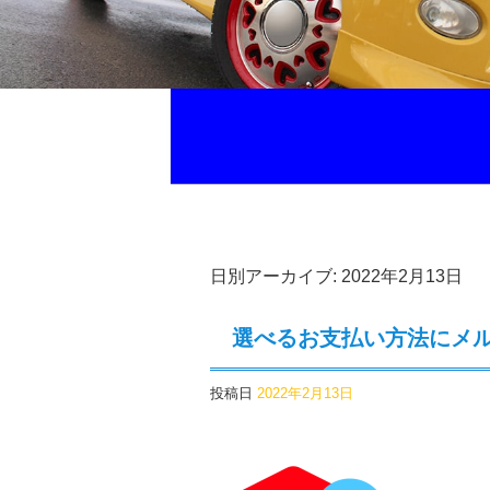
日別アーカイブ:
2022年2月13日
選べるお支払い方法にメ
投稿日
2022年2月13日