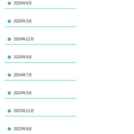
2025年6月
2025年3月
2024年12月
2024年9月
2024年7月
2024年3月
2023年12月
2023年9月