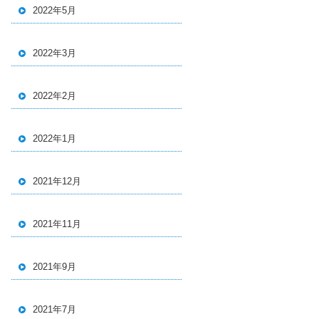
2022年5月
2022年3月
2022年2月
2022年1月
2021年12月
2021年11月
2021年9月
2021年7月