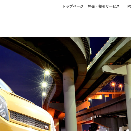
トップページ
料金・割引サービス
P