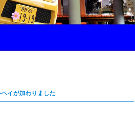
ルペイが加わりました