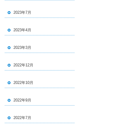
2023年7月
2023年4月
2023年3月
2022年12月
2022年10月
2022年9月
2022年7月