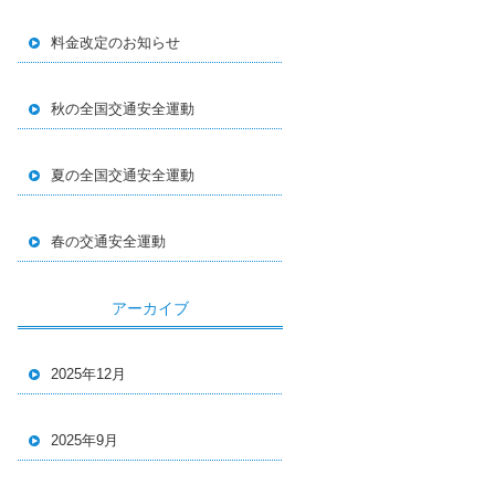
料金改定のお知らせ
秋の全国交通安全運動
夏の全国交通安全運動
春の交通安全運動
アーカイブ
2025年12月
2025年9月