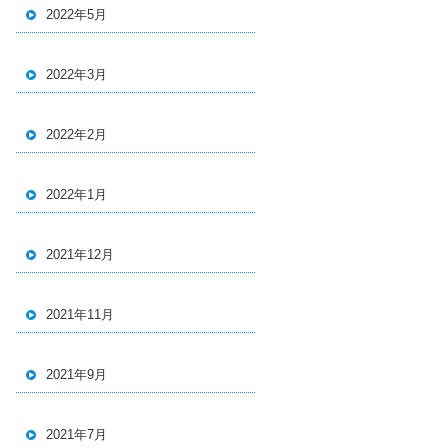
2022年5月
2022年3月
2022年2月
2022年1月
2021年12月
2021年11月
2021年9月
2021年7月