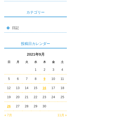
カテゴリー
日記
投稿日カレンダー
2021年9月
日
月
火
水
木
金
土
1
2
3
4
5
6
7
8
9
10
11
12
13
14
15
16
17
18
19
20
21
22
23
24
25
26
27
28
29
30
« 7月
11月 »