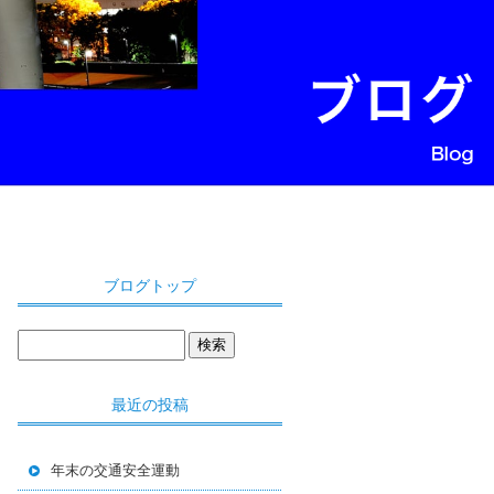
ブログトップ
最近の投稿
年末の交通安全運動