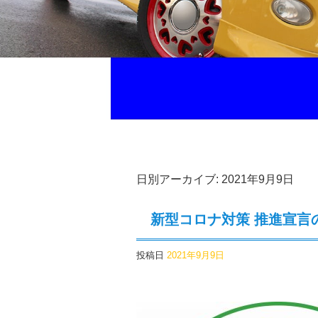
日別アーカイブ:
2021年9月9日
新型コロナ対策 推進宣言
投稿日
2021年9月9日