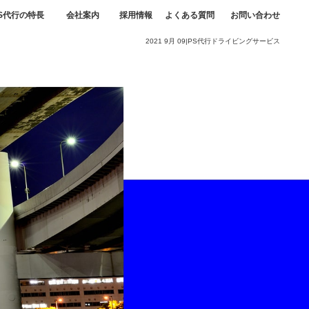
S代行の特長
会社案内
採用情報
よくある質問
お問い合わせ
2021 9月 09|PS代行ドライビングサービス