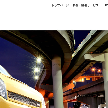
トップページ
料金・割引サービス
P