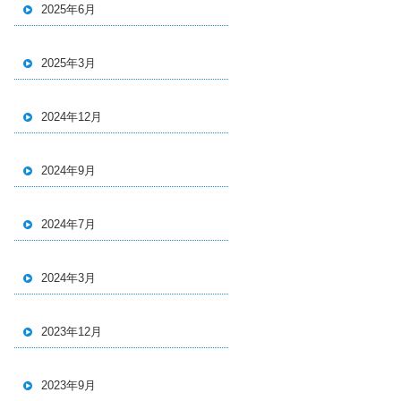
2025年6月
2025年3月
2024年12月
2024年9月
2024年7月
2024年3月
2023年12月
2023年9月