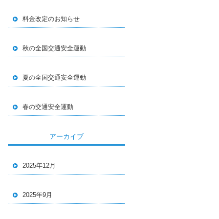
料金改定のお知らせ
秋の全国交通安全運動
夏の全国交通安全運動
春の交通安全運動
アーカイブ
2025年12月
2025年9月