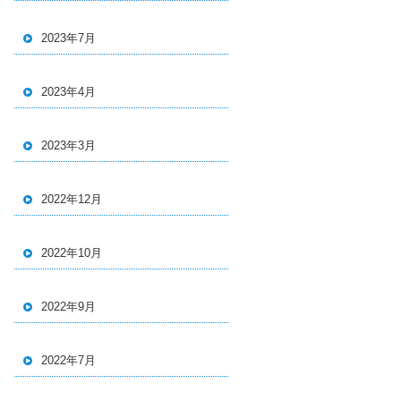
2023年7月
2023年4月
2023年3月
2022年12月
2022年10月
2022年9月
2022年7月