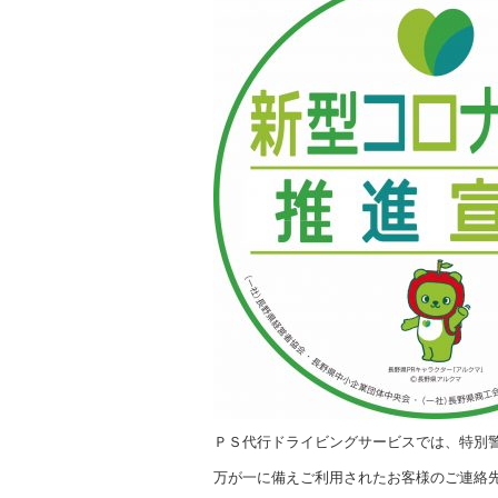
ＰＳ代行ドライビングサービスでは、特別
万が一に備えご利用されたお客様のご連絡