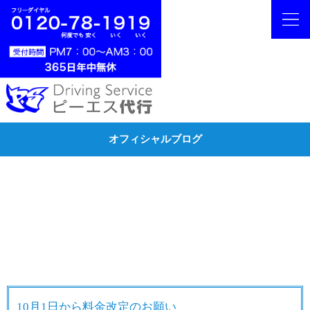
オフィシャルブログ
10月1日から料金改定のお願い