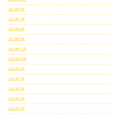
2023年9月
2023年7月
2023年4月
2023年3月
2022年12月
2022年10月
2022年9月
2022年7月
2022年5月
2022年3月
2022年2月