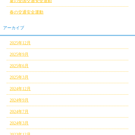
夏の全国交通安全運動
春の交通安全運動
アーカイブ
2025年12月
2025年9月
2025年6月
2025年3月
2024年12月
2024年9月
2024年7月
2024年3月
2023年12月