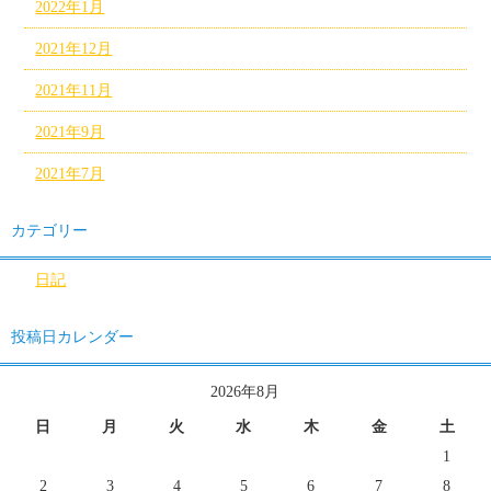
2022年1月
2021年12月
2021年11月
2021年9月
2021年7月
カテゴリー
日記
投稿日カレンダー
2026年8月
日
月
火
水
木
金
土
1
2
3
4
5
6
7
8