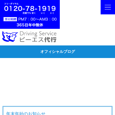
オフィシャルブログ
年末年始のお知らせ