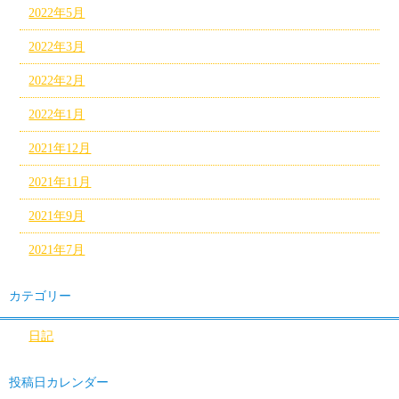
2022年5月
2022年3月
2022年2月
2022年1月
2021年12月
2021年11月
2021年9月
2021年7月
カテゴリー
日記
投稿日カレンダー