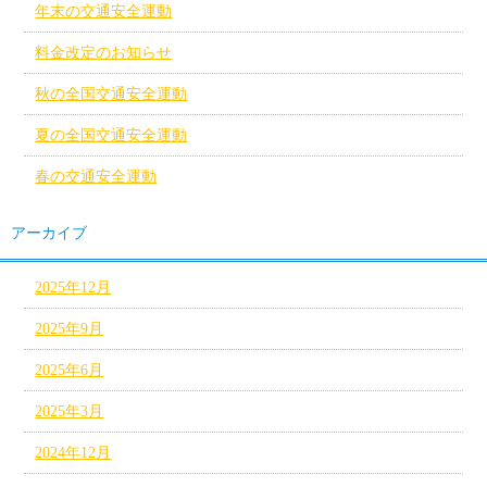
年末の交通安全運動
料金改定のお知らせ
秋の全国交通安全運動
夏の全国交通安全運動
春の交通安全運動
アーカイブ
2025年12月
2025年9月
2025年6月
2025年3月
2024年12月