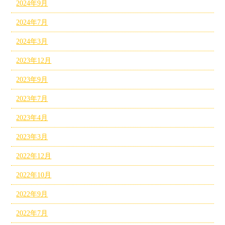
2024年9月
2024年7月
2024年3月
2023年12月
2023年9月
2023年7月
2023年4月
2023年3月
2022年12月
2022年10月
2022年9月
2022年7月